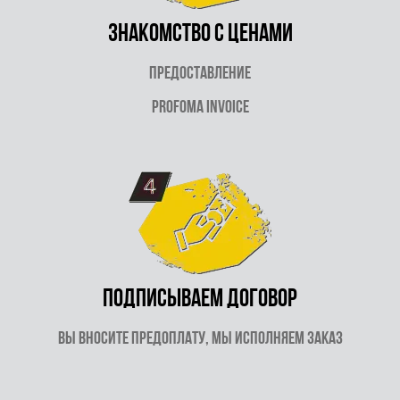
знакомство
с ценами
предоставление
Profoma Invoice
Подписываем договор
вы вносите предоплату, мы исполняем заказ