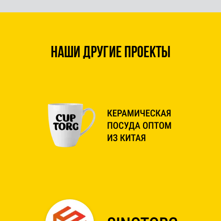
Наши другие проекты