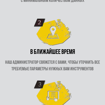
с минимальным количеством данных
В ближайшее время
наш администратор свяжется с вами, чтобы уточнить все
требуемые параметры нужных Вам инструментов