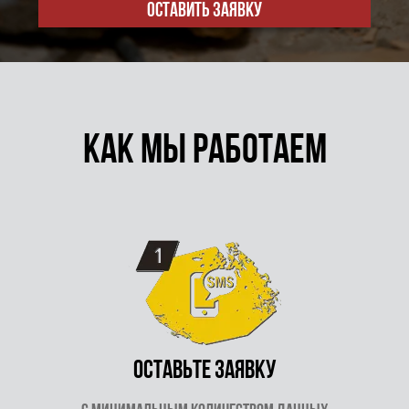
Оставить заявку
Как мы работаем
Оставьте заявку