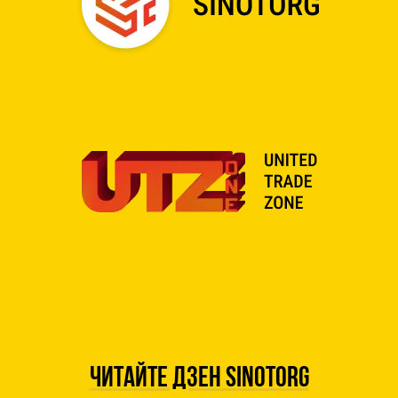
Читайте дзен SINOTORG